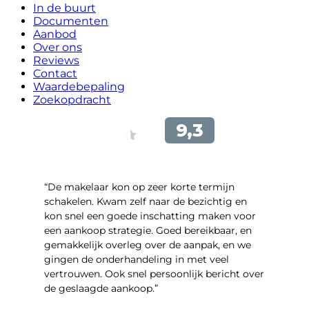
In de buurt
Documenten
Aanbod
Over ons
Reviews
Contact
Waardebepaling
Zoekopdracht
“De makelaar kon op zeer korte termijn
schakelen. Kwam zelf naar de bezichtig en
kon snel een goede inschatting maken voor
een aankoop strategie. Goed bereikbaar, en
gemakkelijk overleg over de aanpak, en we
gingen de onderhandeling in met veel
vertrouwen. Ook snel persoonlijk bericht over
de geslaagde aankoop.”