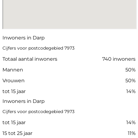
Inwoners in Darp
Cijfers voor postcodegebied 7973
Totaal aantal inwoners
740 inwoners
Mannen
50%
Vrouwen
50%
tot 15 jaar
14%
Inwoners in Darp
Cijfers voor postcodegebied 7973
tot 15 jaar
14%
15 tot 25 jaar
11%