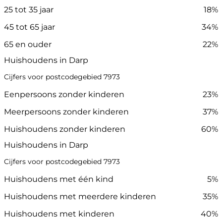
25 tot 35 jaar
18%
45 tot 65 jaar
34%
65 en ouder
22%
Huishoudens in Darp
Cijfers voor postcodegebied 7973
Eenpersoons zonder kinderen
23%
Meerpersoons zonder kinderen
37%
Huishoudens zonder kinderen
60%
Huishoudens in Darp
Cijfers voor postcodegebied 7973
Huishoudens met één kind
5%
Huishoudens met meerdere kinderen
35%
Huishoudens met kinderen
40%