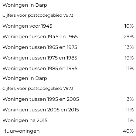
Woningen in Darp
Cijfers voor postcodegebied 7973
Woningen voor 1945
10%
Woningen tussen 1945 en 1965
29%
Woningen tussen 1965 en 1975
13%
Woningen tussen 1975 en 1985
19%
Woningen tussen 1985 en 1995
11%
Woningen in Darp
Cijfers voor postcodegebied 7973
Woningen tussen 1995 en 2005
3%
Woningen tussen 2005 en 2015
11%
Woningen na 2015
1%
Huurwoningen
40%