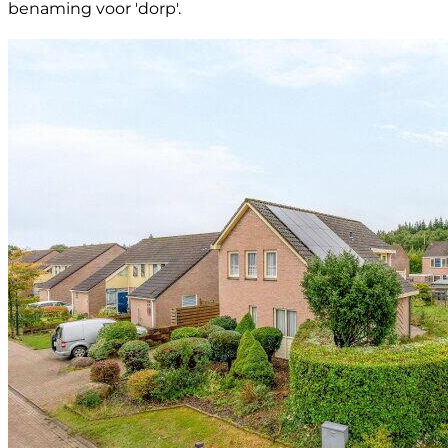
benaming voor 'dorp'.