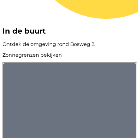
In de buurt
Ontdek de omgeving rond Bosweg 2.
Zonnegrenzen bekijken