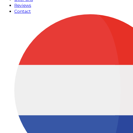
Reviews
Contact