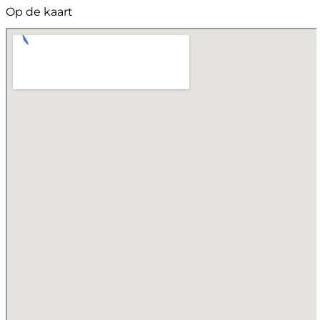
Op de kaart