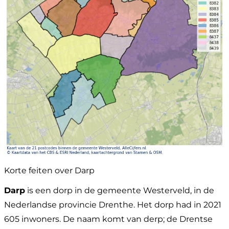
Korte feiten over Darp
Darp
is een dorp in de gemeente Westerveld, in de
Nederlandse provincie Drenthe. Het dorp had in 2021
605 inwoners. De naam komt van derp; de Drentse